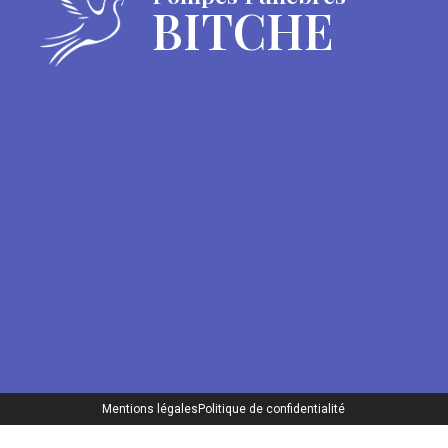
BITCHE
Mentions légales
Politique de confidentialité