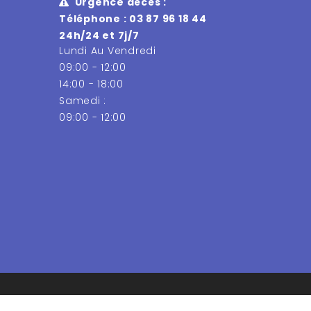
Urgence décès :
Téléphone : 03 87 96 18 44
24h/24 et 7j/7
Lundi Au Vendredi
09:00 - 12:00
14:00 - 18:00
Samedi :
09:00 - 12:00