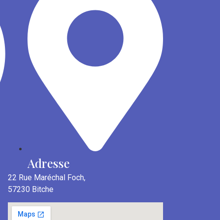
Adresse
22 Rue Maréchal Foch,
57230 Bitche