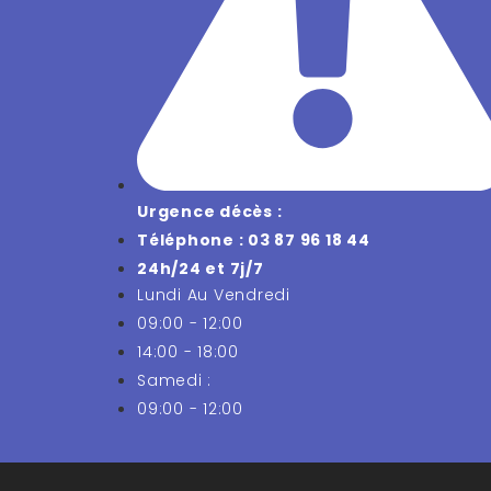
Urgence décès :
Téléphone : 03 87 96 18 44
24h/24 et 7j/7
Lundi Au Vendredi
09:00 - 12:00
14:00 - 18:00
Samedi :
09:00 - 12:00