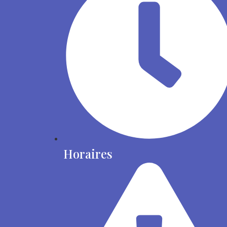
Horaires