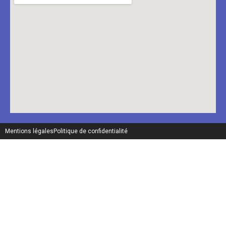
Mentions légales
Politique de confidentialité